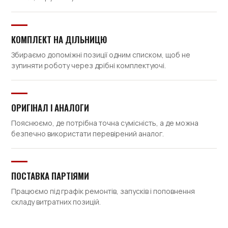
КОМПЛЕКТ НА ДІЛЬНИЦЮ
Збираємо допоміжні позиції одним списком, щоб не
зупиняти роботу через дрібні комплектуючі.
ОРИГІНАЛ І АНАЛОГИ
Пояснюємо, де потрібна точна сумісність, а де можна
безпечно використати перевірений аналог.
ПОСТАВКА ПАРТІЯМИ
Працюємо під графік ремонтів, запусків і поповнення
складу витратних позицій.