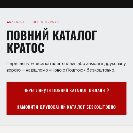
КАТАЛОГ · ПОВНА ВЕРСІЯ
ПОВНИЙ КАТАЛОГ
КРАТОС
Перегляньте весь каталог онлайн або замовте друковану
версію — надішлемо «Новою Поштою» безкоштовно.
ПЕРЕГЛЯНУТИ ПОВНИЙ КАТАЛОГ ОНЛАЙН
ЗАМОВИТИ ДРУКОВАНИЙ КАТАЛОГ БЕЗКОШТОВНО