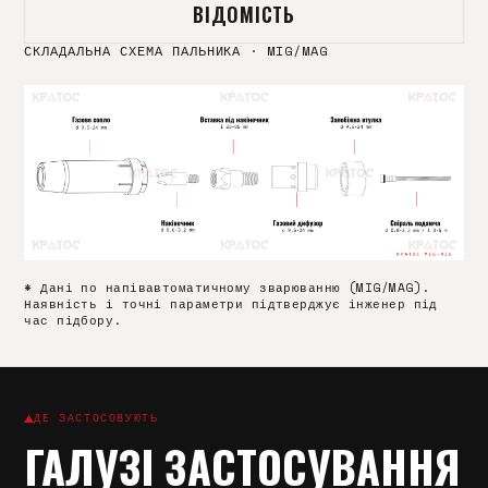
ВІДОМІСТЬ
СКЛАДАЛЬНА СХЕМА ПАЛЬНИКА
·
MIG/MAG
* Дані по напівавтоматичному зварюванню (MIG/MAG).
Наявність і точні параметри підтверджує інженер під
час підбору.
ДЕ ЗАСТОСОВУЮТЬ
ГАЛУЗІ ЗАСТОСУВАННЯ