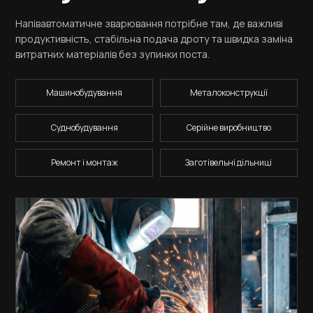
Напівавтоматичне зварювання потрібне там, де важливі
продуктивність, стабільна подача дроту та швидка заміна
витратних матеріалів без зупинки поста.
Машинобудування
Металоконструкції
Суднобудування
Серійне виробництво
Ремонт і монтаж
Заготівельні дільниці