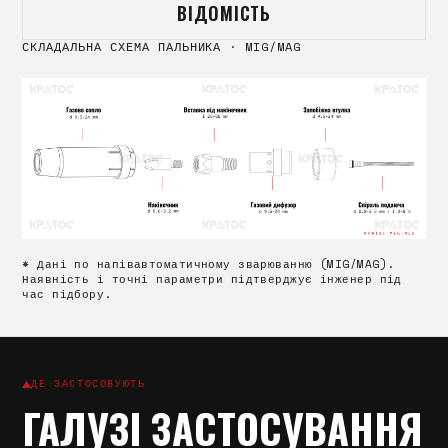
ВІДОМІСТЬ
СКЛАДАЛЬНА СХЕМА ПАЛЬНИКА
·
MIG/MAG
* Дані по напівавтоматичному зварюванню (MIG/MAG).
Наявність і точні параметри підтверджує інженер під
час підбору.
ДЕ ЗАСТОСОВУЮТЬ
ГАЛУЗІ ЗАСТОСУВАННЯ