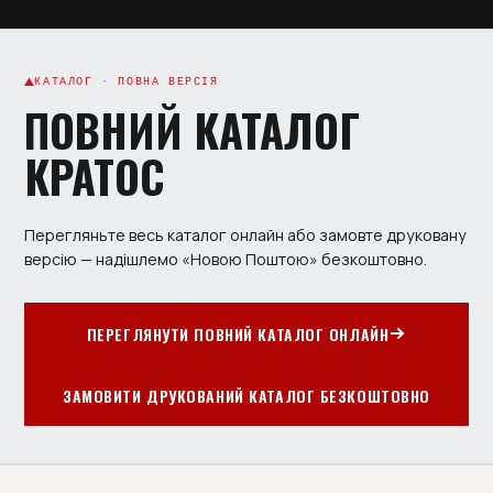
КАТАЛОГ · ПОВНА ВЕРСІЯ
ПОВНИЙ КАТАЛОГ
КРАТОС
Перегляньте весь каталог онлайн або замовте друковану
версію — надішлемо «Новою Поштою» безкоштовно.
ПЕРЕГЛЯНУТИ ПОВНИЙ КАТАЛОГ ОНЛАЙН
ЗАМОВИТИ ДРУКОВАНИЙ КАТАЛОГ БЕЗКОШТОВНО