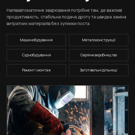
Напівавтоматичне зварювання потрібне там, де важливі
продуктивність, стабільна подача дроту та швидка заміна
витратних матеріалів без зупинки поста.
Машинобудування
Металоконструкції
Суднобудування
Серійне виробництво
Ремонт і монтаж
Заготівельні дільниці