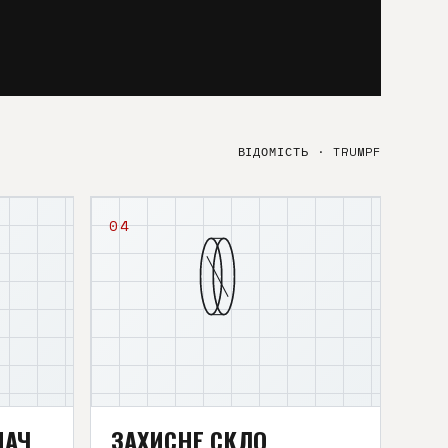
ВІДОМІСТЬ · TRUMPF
04
МАЧ
ЗАХИСНЕ СКЛО