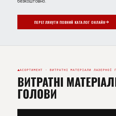
безкоштовно.
ПЕРЕГЛЯНУТИ ПОВНИЙ КАТАЛОГ ОНЛАЙН
АСОРТИМЕНТ · ВИТРАТНІ МАТЕРІАЛИ ЛАЗЕРНОЇ 
ВИТРАТНІ МАТЕРІАЛ
ГОЛОВИ