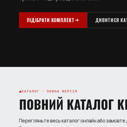
ПІДІБРАТИ КОМПЛЕКТ
ДИВИТИСЯ КА
КАТАЛОГ · ПОВНА ВЕРСІЯ
ПОВНИЙ КАТАЛОГ К
Перегляньте весь каталог онлайн або замовте