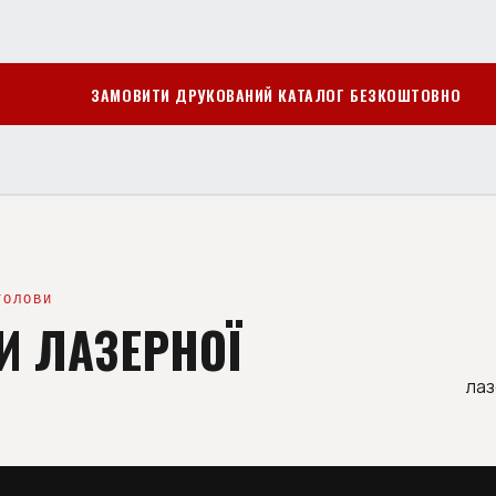
ЗАМОВИТИ ДРУКОВАНИЙ КАТАЛОГ БЕЗКОШТОВНО
ГОЛОВИ
И ЛАЗЕРНОЇ
лаз