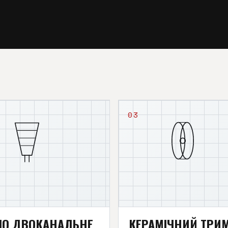
03
ЛО ДВОКАНАЛЬНЕ
КЕРАМІЧНИЙ ТРИ