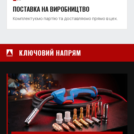
ПОСТАВКА НА ВИРОБНИЦТВО
Комплектуємо партію та доставляємо прямо в цех.
КЛЮЧОВИЙ НАПРЯМ