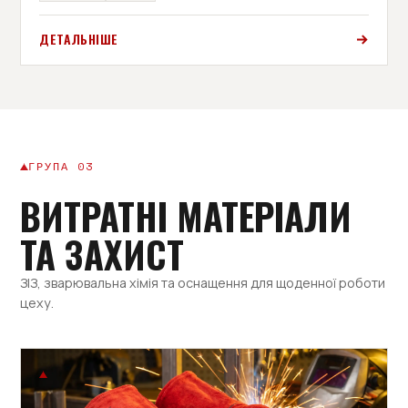
ДЕТАЛЬНІШЕ
ГРУПА 03
ВИТРАТНІ МАТЕРІАЛИ
ТА ЗАХИСТ
ЗІЗ, зварювальна хімія та оснащення для щоденної роботи
цеху.