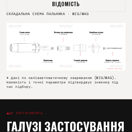
ВІДОМІСТЬ
СКЛАДАЛЬНА СХЕМА ПАЛЬНИКА
·
MIG/MAG
* Дані по напівавтоматичному зварюванню (MIG/MAG).
Наявність і точні параметри підтверджує інженер під
час підбору.
ДЕ ЗАСТОСОВУЮТЬ
ГАЛУЗІ ЗАСТОСУВАННЯ