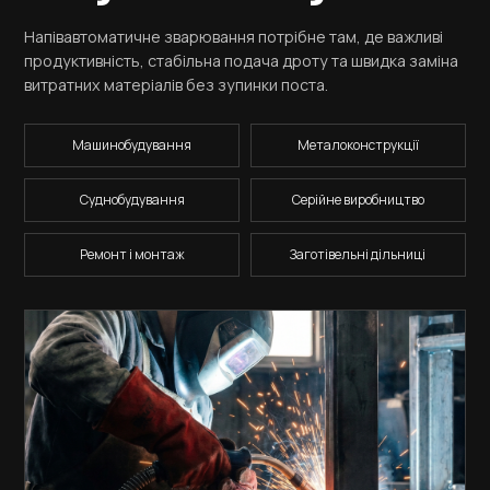
Напівавтоматичне зварювання потрібне там, де важливі
продуктивність, стабільна подача дроту та швидка заміна
витратних матеріалів без зупинки поста.
Машинобудування
Металоконструкції
Суднобудування
Серійне виробництво
Ремонт і монтаж
Заготівельні дільниці