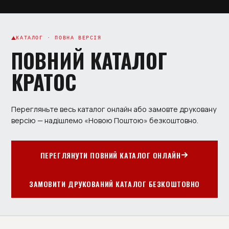
КАТАЛОГ · ПОВНА ВЕРСІЯ
ПОВНИЙ КАТАЛОГ
КРАТОС
Перегляньте весь каталог онлайн або замовте друковану
версію — надішлемо «Новою Поштою» безкоштовно.
ПЕРЕГЛЯНУТИ ПОВНИЙ КАТАЛОГ ОНЛАЙН
ЗАМОВИТИ ДРУКОВАНИЙ КАТАЛОГ БЕЗКОШТОВНО