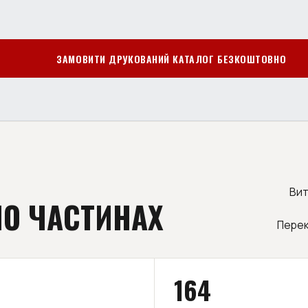
ЗАМОВИТИ ДРУКОВАНИЙ КАТАЛОГ БЕЗКОШТОВНО
Вит
ПО ЧАСТИНАХ
Перек
164