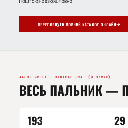
Поштою» безкоштовно.
ПЕРЕГЛЯНУТИ ПОВНИЙ КАТАЛОГ ОНЛАЙН
АСОРТИМЕНТ · НАПІВАВТОМАТ (MIG/MAG)
ВЕСЬ ПАЛЬНИК
—
193
29