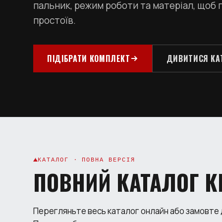
пальник, режим роботи та матеріал, щоб
простоїв.
ПІДІБРАТИ КОМПЛЕКТ
ДИВИТИСЯ КА
КАТАЛОГ · ПОВНА ВЕРСІЯ
ПОВНИЙ КАТАЛОГ К
Перегляньте весь каталог онлайн або замовте