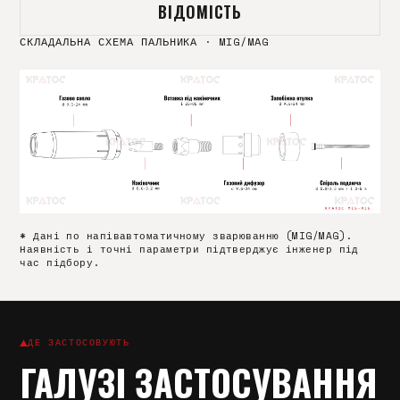
ВІДОМІСТЬ
СКЛАДАЛЬНА СХЕМА ПАЛЬНИКА
·
MIG/MAG
* Дані по напівавтоматичному зварюванню (MIG/MAG).
Наявність і точні параметри підтверджує інженер під
час підбору.
ДЕ ЗАСТОСОВУЮТЬ
ГАЛУЗІ ЗАСТОСУВАННЯ