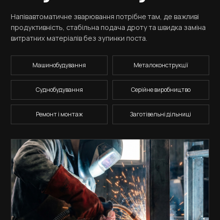
Напівавтоматичне зварювання потрібне там, де важливі
продуктивність, стабільна подача дроту та швидка заміна
витратних матеріалів без зупинки поста.
Машинобудування
Металоконструкції
Суднобудування
Серійне виробництво
Ремонт і монтаж
Заготівельні дільниці