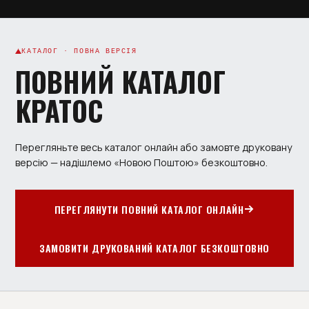
КАТАЛОГ · ПОВНА ВЕРСІЯ
ПОВНИЙ КАТАЛОГ
КРАТОС
Перегляньте весь каталог онлайн або замовте друковану
версію — надішлемо «Новою Поштою» безкоштовно.
ПЕРЕГЛЯНУТИ ПОВНИЙ КАТАЛОГ ОНЛАЙН
ЗАМОВИТИ ДРУКОВАНИЙ КАТАЛОГ БЕЗКОШТОВНО