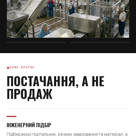
ЧОМУ КРАТОС
ПОСТАЧАННЯ, А НЕ
ПРОДАЖ
ІНЖЕНЕРНИЙ ПІДБІР
Підбираємо під пальник, режим зварювання та матеріал, а