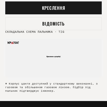
КРЕСЛЕННЯ
ВІДОМІСТЬ
СКЛАДАЛЬНА СХЕМА ПАЛЬНИКА
·
TIG
* Корпус цанги доступний у стандартному виконанні, з
газовою та збільшеною газовою лінзою. Підбір під
пальник підтверджує інженер.