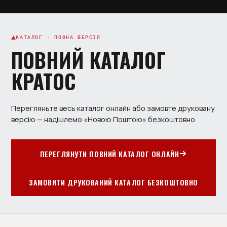
КАТАЛОГ · ПОВНА ВЕРСІЯ
ПОВНИЙ КАТАЛОГ
КРАТОС
Перегляньте весь каталог онлайн або замовте друковану
версію — надішлемо «Новою Поштою» безкоштовно.
ПЕРЕГЛЯНУТИ ПОВНИЙ КАТАЛОГ ОНЛАЙН
ЗАМОВИТИ ДРУКОВАНИЙ КАТАЛОГ БЕЗКОШТОВНО