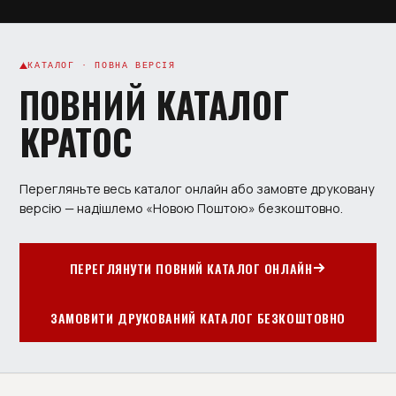
КАТАЛОГ · ПОВНА ВЕРСІЯ
ПОВНИЙ КАТАЛОГ
КРАТОС
Перегляньте весь каталог онлайн або замовте друковану
версію — надішлемо «Новою Поштою» безкоштовно.
ПЕРЕГЛЯНУТИ ПОВНИЙ КАТАЛОГ ОНЛАЙН
ЗАМОВИТИ ДРУКОВАНИЙ КАТАЛОГ БЕЗКОШТОВНО