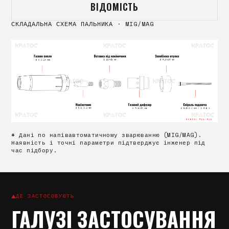
ВІДОМІСТЬ
СКЛАДАЛЬНА СХЕМА ПАЛЬНИКА
·
MIG/MAG
* Дані по напівавтоматичному зварюванню (MIG/MAG).
Наявність і точні параметри підтверджує інженер під
час підбору.
ДЕ ЗАСТОСОВУЮТЬ
ГАЛУЗІ ЗАСТОСУВАННЯ