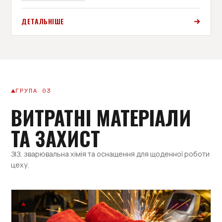
ДЕТАЛЬНІШЕ
ГРУПА 03
ВИТРАТНІ МАТЕРІАЛИ
ТА ЗАХИСТ
ЗІЗ, зварювальна хімія та оснащення для щоденної роботи
цеху.