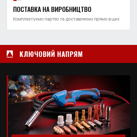
ПОСТАВКА НА ВИРОБНИЦТВО
Комплектуємо партію та доставляємо прямо в цех.
КЛЮЧОВИЙ НАПРЯМ