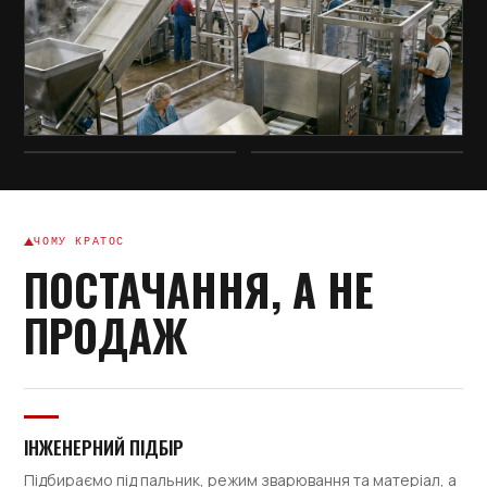
ЧОМУ КРАТОС
ПОСТАЧАННЯ, А НЕ
ПРОДАЖ
ІНЖЕНЕРНИЙ ПІДБІР
Підбираємо під пальник, режим зварювання та матеріал, а