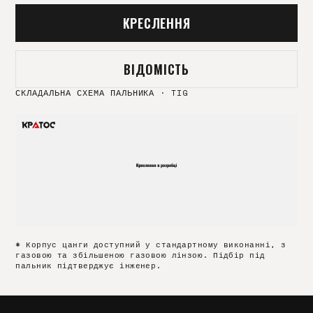
КРЕСЛЕННЯ
ВІДОМІСТЬ
СКЛАДАЛЬНА СХЕМА ПАЛЬНИКА
·
TIG
* Корпус цанги доступний у стандартному виконанні, з
газовою та збільшеною газовою лінзою. Підбір під
пальник підтверджує інженер.