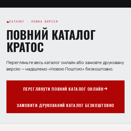
КАТАЛОГ · ПОВНА ВЕРСІЯ
ПОВНИЙ КАТАЛОГ
КРАТОС
Перегляньте весь каталог онлайн або замовте друковану
версію — надішлемо «Новою Поштою» безкоштовно.
ПЕРЕГЛЯНУТИ ПОВНИЙ КАТАЛОГ ОНЛАЙН
ЗАМОВИТИ ДРУКОВАНИЙ КАТАЛОГ БЕЗКОШТОВНО