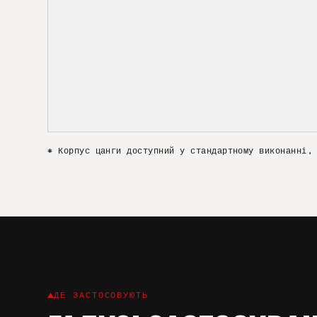
* Корпус цанги доступний у стандартному виконанні,
ДЕ ЗАСТОСОВУЮТЬ