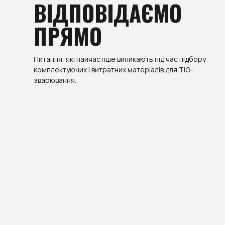
ВІДПОВІДАЄМО
ПРЯМО
Питання, які найчастіше виникають під час підбору
комплектуючих і витратних матеріалів для TIG-
зварювання.