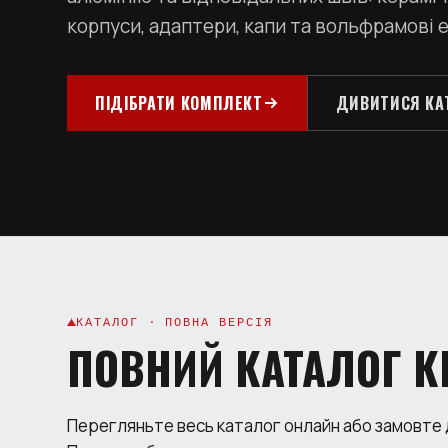
корпуси, адаптери, капи та вольфрамові 
ПІДІБРАТИ КОМПЛЕКТ
ДИВИТИСЯ КА
КАТАЛОГ · ПОВНА ВЕРСІЯ
ПОВНИЙ КАТАЛОГ К
Перегляньте весь каталог онлайн або замовте