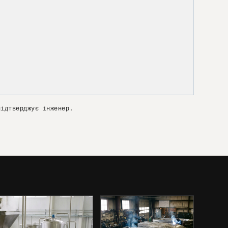
підтверджує інженер.