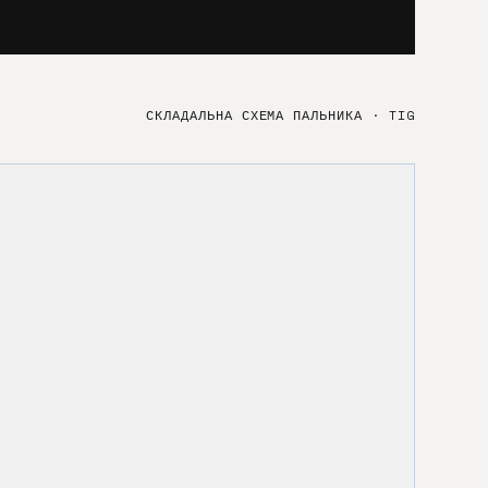
СКЛАДАЛЬНА СХЕМА ПАЛЬНИКА
·
TIG