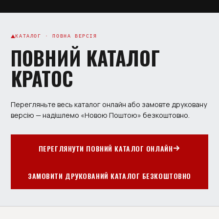
КАТАЛОГ · ПОВНА ВЕРСІЯ
ПОВНИЙ КАТАЛОГ
КРАТОС
Перегляньте весь каталог онлайн або замовте друковану
версію — надішлемо «Новою Поштою» безкоштовно.
ПЕРЕГЛЯНУТИ ПОВНИЙ КАТАЛОГ ОНЛАЙН
ЗАМОВИТИ ДРУКОВАНИЙ КАТАЛОГ БЕЗКОШТОВНО