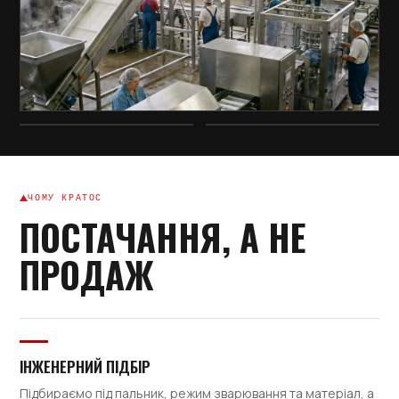
ЧОМУ КРАТОС
ПОСТАЧАННЯ, А НЕ
ПРОДАЖ
ІНЖЕНЕРНИЙ ПІДБІР
Підбираємо під пальник, режим зварювання та матеріал, а