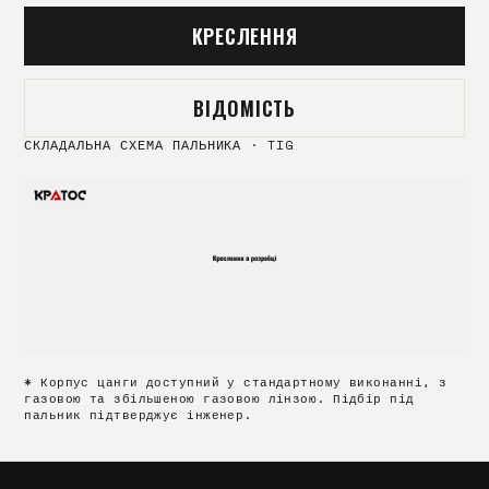
КРЕСЛЕННЯ
ВІДОМІСТЬ
СКЛАДАЛЬНА СХЕМА ПАЛЬНИКА
·
TIG
* Корпус цанги доступний у стандартному виконанні, з
газовою та збільшеною газовою лінзою. Підбір під
пальник підтверджує інженер.