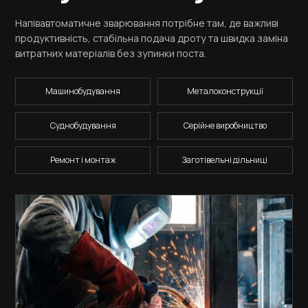
Напівавтоматичне зварювання потрібне там, де важливі
продуктивність, стабільна подача дроту та швидка заміна
витратних матеріалів без зупинки поста.
Машинобудування
Металоконструкції
Суднобудування
Серійне виробництво
Ремонт і монтаж
Заготівельні дільниці