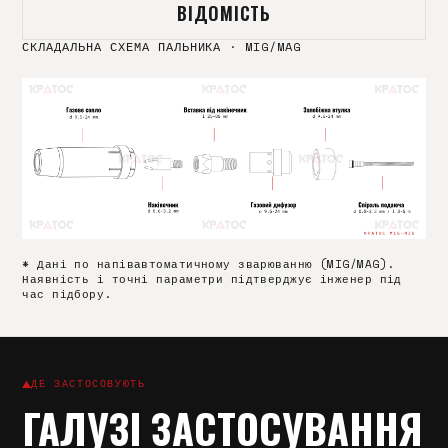
ВІДОМІСТЬ
СКЛАДАЛЬНА СХЕМА ПАЛЬНИКА
·
MIG/MAG
* Дані по напівавтоматичному зварюванню (MIG/MAG).
Наявність і точні параметри підтверджує інженер під
час підбору.
ДЕ ЗАСТОСОВУЮТЬ
ГАЛУЗІ ЗАСТОСУВАННЯ