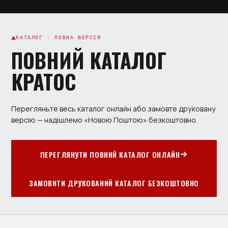
КАТАЛОГ · ПОВНА ВЕРСІЯ
ПОВНИЙ КАТАЛОГ
КРАТОС
Перегляньте весь каталог онлайн або замовте друковану
версію — надішлемо «Новою Поштою» безкоштовно.
ПЕРЕГЛЯНУТИ ПОВНИЙ КАТАЛОГ ОНЛАЙН
ЗАМОВИТИ ДРУКОВАНИЙ КАТАЛОГ БЕЗКОШТОВНО