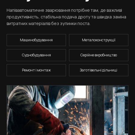
Напівавтоматичне зварювання потрібне там, де важливі
продуктивність, стабільна подача дроту та швидка заміна
витратних матеріалів без зупинки поста.
Машинобудування
Металоконструкції
Суднобудування
Серійне виробництво
Ремонт і монтаж
Заготівельні дільниці