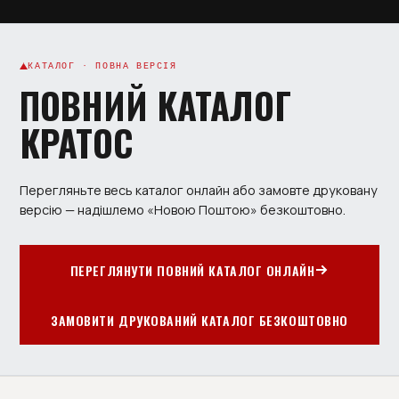
КАТАЛОГ · ПОВНА ВЕРСІЯ
ПОВНИЙ КАТАЛОГ
КРАТОС
Перегляньте весь каталог онлайн або замовте друковану
версію — надішлемо «Новою Поштою» безкоштовно.
ПЕРЕГЛЯНУТИ ПОВНИЙ КАТАЛОГ ОНЛАЙН
ЗАМОВИТИ ДРУКОВАНИЙ КАТАЛОГ БЕЗКОШТОВНО