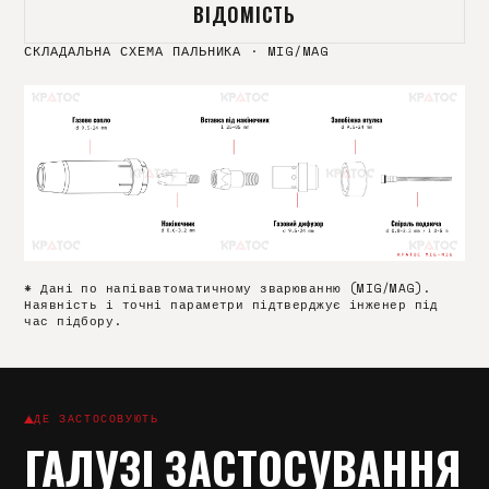
ВІДОМІСТЬ
СКЛАДАЛЬНА СХЕМА ПАЛЬНИКА
·
MIG/MAG
* Дані по напівавтоматичному зварюванню (MIG/MAG).
Наявність і точні параметри підтверджує інженер під
час підбору.
ДЕ ЗАСТОСОВУЮТЬ
ГАЛУЗІ ЗАСТОСУВАННЯ