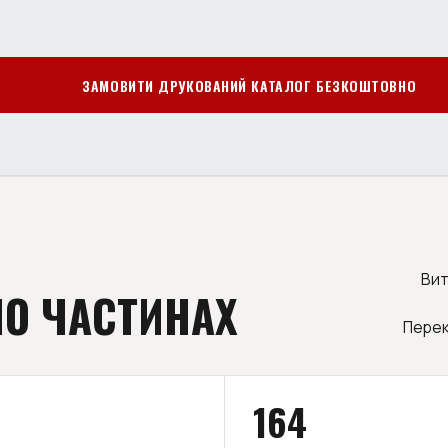
ЗАМОВИТИ ДРУКОВАНИЙ КАТАЛОГ БЕЗКОШТОВНО
Вит
ПО ЧАСТИНАХ
Перек
164