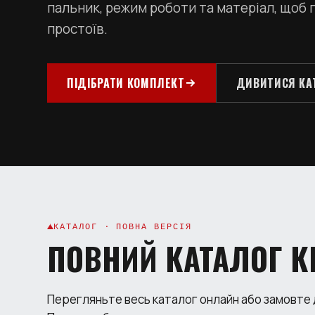
пальник, режим роботи та матеріал, щоб
простоїв.
ПІДІБРАТИ КОМПЛЕКТ
ДИВИТИСЯ КА
КАТАЛОГ · ПОВНА ВЕРСІЯ
ПОВНИЙ КАТАЛОГ К
Перегляньте весь каталог онлайн або замовте