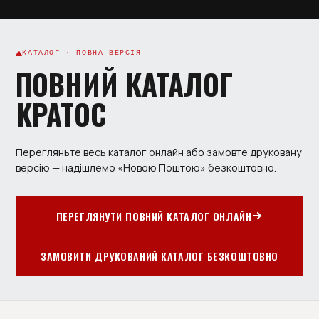
КАТАЛОГ · ПОВНА ВЕРСІЯ
ПОВНИЙ КАТАЛОГ
КРАТОС
Перегляньте весь каталог онлайн або замовте друковану
версію — надішлемо «Новою Поштою» безкоштовно.
ПЕРЕГЛЯНУТИ ПОВНИЙ КАТАЛОГ ОНЛАЙН
ЗАМОВИТИ ДРУКОВАНИЙ КАТАЛОГ БЕЗКОШТОВНО