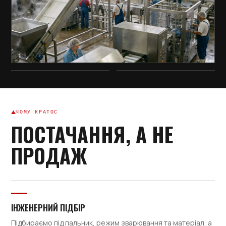
ЧОМУ КРАТОС
ПОСТАЧАННЯ, А НЕ
ПРОДАЖ
ІНЖЕНЕРНИЙ ПІДБІР
Підбираємо під пальник, режим зварювання та матеріал, а