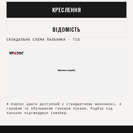
КРЕСЛЕННЯ
ВІДОМІСТЬ
СКЛАДАЛЬНА СХЕМА ПАЛЬНИКА
·
TIG
* Корпус цанги доступний у стандартному виконанні, з
газовою та збільшеною газовою лінзою. Підбір під
пальник підтверджує інженер.