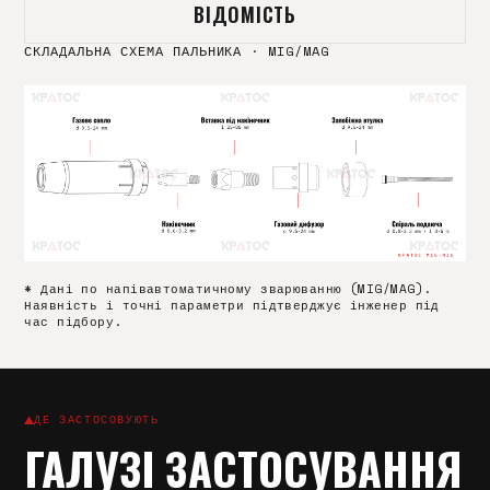
ВІДОМІСТЬ
СКЛАДАЛЬНА СХЕМА ПАЛЬНИКА
·
MIG/MAG
* Дані по напівавтоматичному зварюванню (MIG/MAG).
Наявність і точні параметри підтверджує інженер під
час підбору.
ДЕ ЗАСТОСОВУЮТЬ
ГАЛУЗІ ЗАСТОСУВАННЯ