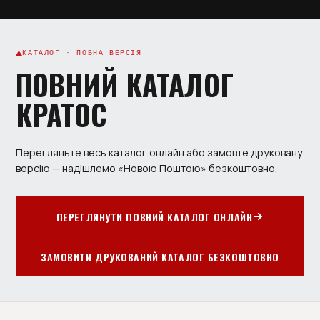
КАТАЛОГ · ПОВНА ВЕРСІЯ
ПОВНИЙ КАТАЛОГ
КРАТОС
Перегляньте весь каталог онлайн або замовте друковану
версію — надішлемо «Новою Поштою» безкоштовно.
ПЕРЕГЛЯНУТИ ПОВНИЙ КАТАЛОГ ОНЛАЙН
ЗАМОВИТИ ДРУКОВАНИЙ КАТАЛОГ БЕЗКОШТОВНО