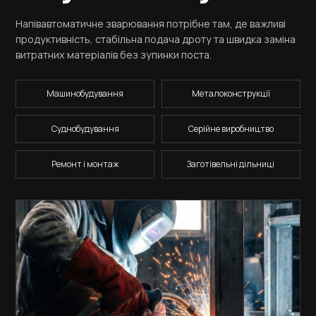
Напівавтоматичне зварювання потрібне там, де важливі
продуктивність, стабільна подача дроту та швидка заміна
витратних матеріалів без зупинки поста.
Машинобудування
Металоконструкції
Суднобудування
Серійне виробництво
Ремонт і монтаж
Заготівельні дільниці