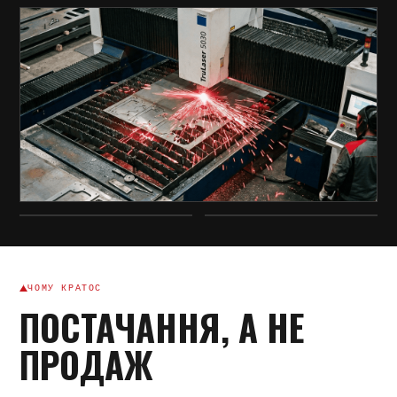
ЧОМУ КРАТОС
ПОСТАЧАННЯ, А НЕ
ПРОДАЖ