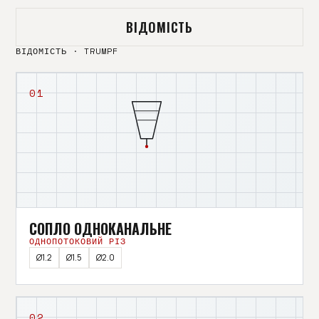
ВІДОМІСТЬ
ВІДОМІСТЬ · TRUMPF
01
СОПЛО ОДНОКАНАЛЬНЕ
ОДНОПОТОКОВИЙ РІЗ
Ø1.2
Ø1.5
Ø2.0
02