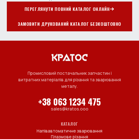
ПЕРЕГЛЯНУТИ ПОВНИЙ КАТАЛОГ ОНЛАЙН
ЗАМОВИТИ ДРУКОВАНИЙ КАТАЛОГ БЕЗКОШТОВНО
Промисловий постачальник запчастин і
витратних матеріалів для різання та зварювання
металу.
+38 063 1234 475
sales@kratos.ooo
КАТАЛОГ
Напівавтоматичне зварювання
Плазмове різання