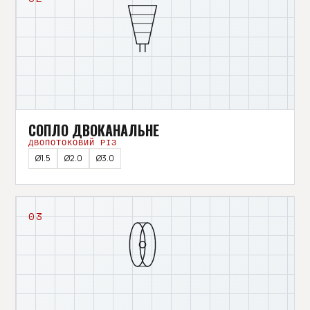
СОПЛО ДВОКАНАЛЬНЕ
ДВОПОТОКОВИЙ РІЗ
Ø1.5
Ø2.0
Ø3.0
03