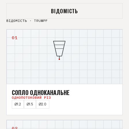
ВІДОМІСТЬ
ВІДОМІСТЬ · TRUMPF
01
СОПЛО ОДНОКАНАЛЬНЕ
ОДНОПОТОКОВИЙ РІЗ
Ø1.2
Ø1.5
Ø2.0
02