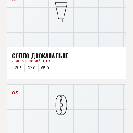
СОПЛО ДВОКАНАЛЬНЕ
ДВОПОТОКОВИЙ РІЗ
Ø1.5
Ø2.0
Ø3.0
03