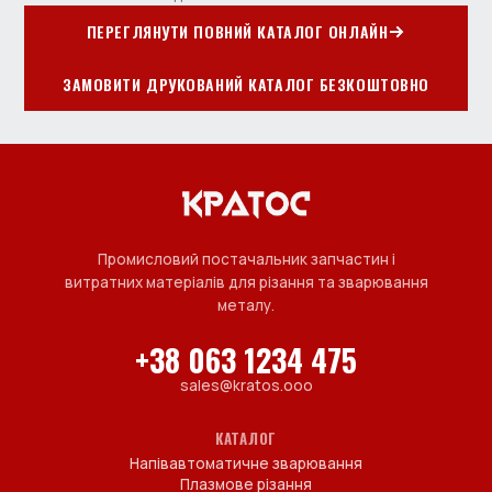
ПЕРЕГЛЯНУТИ ПОВНИЙ КАТАЛОГ ОНЛАЙН
ЗАМОВИТИ ДРУКОВАНИЙ КАТАЛОГ БЕЗКОШТОВНО
Промисловий постачальник запчастин і
витратних матеріалів для різання та зварювання
металу.
+38 063 1234 475
sales@kratos.ooo
КАТАЛОГ
Напівавтоматичне зварювання
Плазмове різання