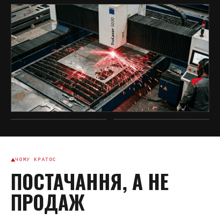
ЧОМУ КРАТОС
ПОСТАЧАННЯ, А НЕ
ПРОДАЖ