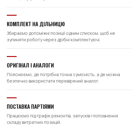
КОМПЛЕКТ НА ДІЛЬНИЦЮ
Збираємо допоміжні позиції одним списком, щоб не
зупиняти роботу через дрібні комплектуючі.
ОРИГІНАЛ І АНАЛОГИ
Пояснюємо, де потрібна точна сумісність, а де можна
безпечно використати перевірений аналог.
ПОСТАВКА ПАРТІЯМИ
Працюємо під графік ремонтів, запусків і поповнення
складу витратних позицій.