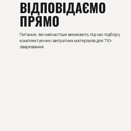
ВІДПОВІДАЄМО
ПРЯМО
Питання, які найчастіше виникають під час підбору
комплектуючих і витратних матеріалів для TIG-
зварювання.