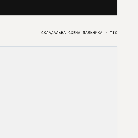
СКЛАДАЛЬНА СХЕМА ПАЛЬНИКА
·
TIG