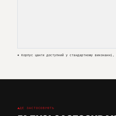
* Корпус цанги доступний у стандартному виконанні,
ДЕ ЗАСТОСОВУЮТЬ