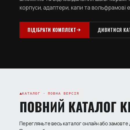
корпуси, адаптери, капи та вольфрамові 
ПІДІБРАТИ КОМПЛЕКТ
ДИВИТИСЯ КА
КАТАЛОГ · ПОВНА ВЕРСІЯ
ПОВНИЙ КАТАЛОГ К
Перегляньте весь каталог онлайн або замовте