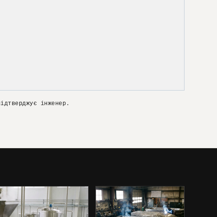
підтверджує інженер.