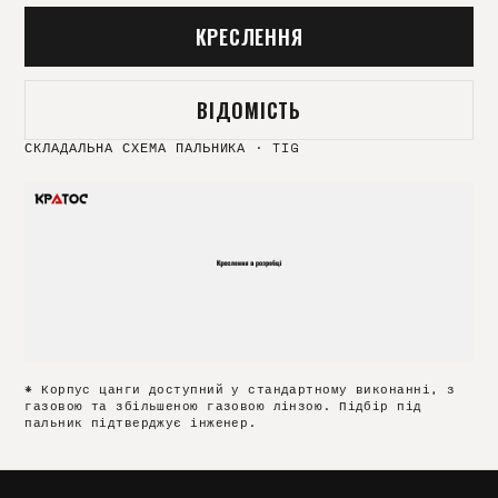
КРЕСЛЕННЯ
ВІДОМІСТЬ
СКЛАДАЛЬНА СХЕМА ПАЛЬНИКА
·
TIG
* Корпус цанги доступний у стандартному виконанні, з
газовою та збільшеною газовою лінзою. Підбір під
пальник підтверджує інженер.