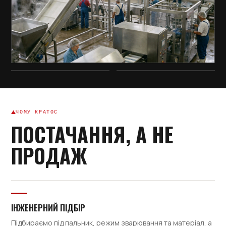
ЧОМУ КРАТОС
ПОСТАЧАННЯ, А НЕ
ПРОДАЖ
ІНЖЕНЕРНИЙ ПІДБІР
Підбираємо під пальник, режим зварювання та матеріал, а