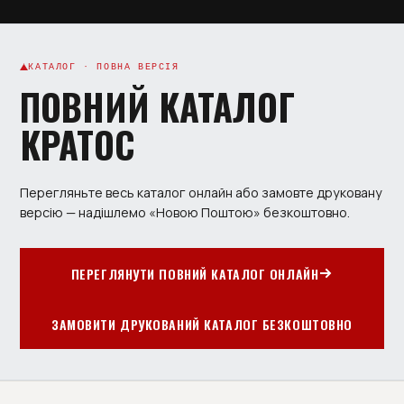
КАТАЛОГ · ПОВНА ВЕРСІЯ
ПОВНИЙ КАТАЛОГ
КРАТОС
Перегляньте весь каталог онлайн або замовте друковану
версію — надішлемо «Новою Поштою» безкоштовно.
ПЕРЕГЛЯНУТИ ПОВНИЙ КАТАЛОГ ОНЛАЙН
ЗАМОВИТИ ДРУКОВАНИЙ КАТАЛОГ БЕЗКОШТОВНО