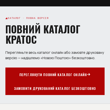
КАТАЛОГ · ПОВНА ВЕРСІЯ
ПОВНИЙ КАТАЛОГ
КРАТОС
Перегляньте весь каталог онлайн або замовте друковану
версію — надішлемо «Новою Поштою» безкоштовно.
ПЕРЕГЛЯНУТИ ПОВНИЙ КАТАЛОГ ОНЛАЙН
ЗАМОВИТИ ДРУКОВАНИЙ КАТАЛОГ БЕЗКОШТОВНО