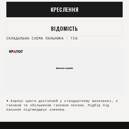
КРЕСЛЕННЯ
ВІДОМІСТЬ
СКЛАДАЛЬНА СХЕМА ПАЛЬНИКА
·
TIG
* Корпус цанги доступний у стандартному виконанні, з
газовою та збільшеною газовою лінзою. Підбір під
пальник підтверджує інженер.