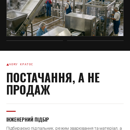
ЧОМУ КРАТОС
ПОСТАЧАННЯ, А НЕ
ПРОДАЖ
ІНЖЕНЕРНИЙ ПІДБІР
Підбираємо під пальник, режим зварювання та матеріал, а