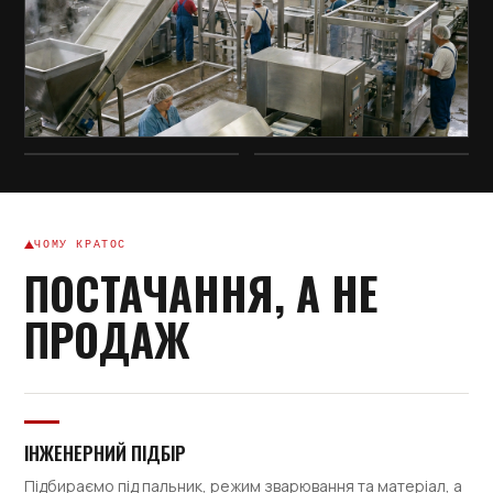
ЧОМУ КРАТОС
ПОСТАЧАННЯ, А НЕ
ПРОДАЖ
ІНЖЕНЕРНИЙ ПІДБІР
Підбираємо під пальник, режим зварювання та матеріал, а