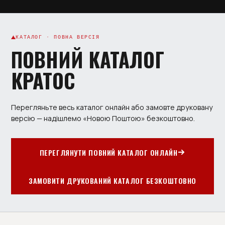
КАТАЛОГ · ПОВНА ВЕРСІЯ
ПОВНИЙ КАТАЛОГ
КРАТОС
Перегляньте весь каталог онлайн або замовте друковану
версію — надішлемо «Новою Поштою» безкоштовно.
ПЕРЕГЛЯНУТИ ПОВНИЙ КАТАЛОГ ОНЛАЙН
ЗАМОВИТИ ДРУКОВАНИЙ КАТАЛОГ БЕЗКОШТОВНО