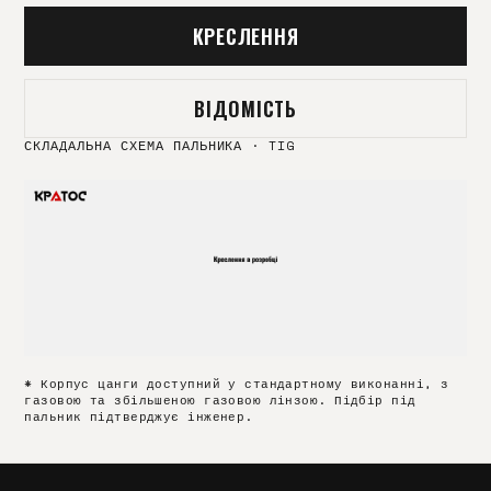
КРЕСЛЕННЯ
ВІДОМІСТЬ
СКЛАДАЛЬНА СХЕМА ПАЛЬНИКА
·
TIG
* Корпус цанги доступний у стандартному виконанні, з
газовою та збільшеною газовою лінзою. Підбір під
пальник підтверджує інженер.