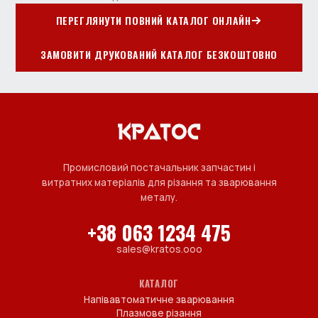
ПЕРЕГЛЯНУТИ ПОВНИЙ КАТАЛОГ ОНЛАЙН
ЗАМОВИТИ ДРУКОВАНИЙ КАТАЛОГ БЕЗКОШТОВНО
Промисловий постачальник запчастин і
витратних матеріалів для різання та зварювання
металу.
+38 063 1234 475
sales@kratos.ooo
КАТАЛОГ
Напівавтоматичне зварювання
Плазмове різання