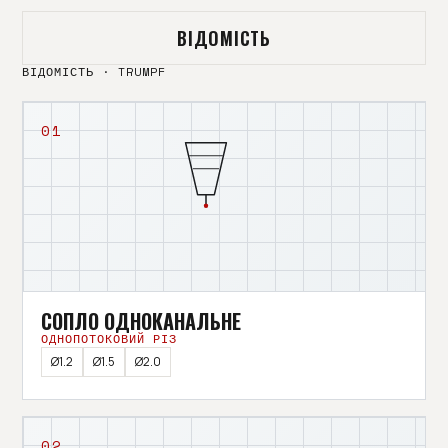
ВІДОМІСТЬ
ВІДОМІСТЬ · TRUMPF
01
СОПЛО ОДНОКАНАЛЬНЕ
ОДНОПОТОКОВИЙ РІЗ
Ø1.2
Ø1.5
Ø2.0
02