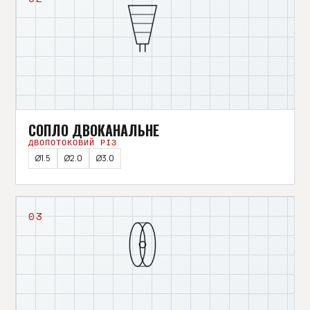
СОПЛО ДВОКАНАЛЬНЕ
ДВОПОТОКОВИЙ РІЗ
Ø1.5
Ø2.0
Ø3.0
03