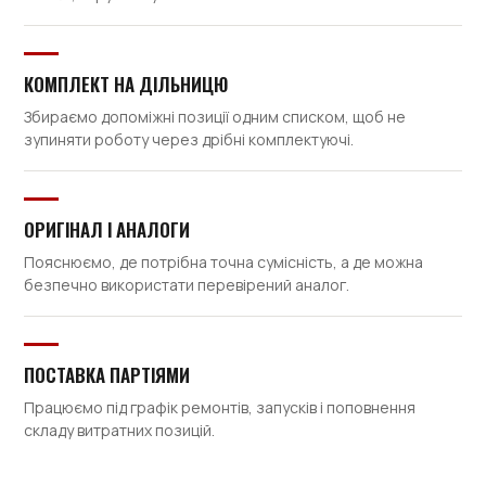
КОМПЛЕКТ НА ДІЛЬНИЦЮ
Збираємо допоміжні позиції одним списком, щоб не
зупиняти роботу через дрібні комплектуючі.
ОРИГІНАЛ І АНАЛОГИ
Пояснюємо, де потрібна точна сумісність, а де можна
безпечно використати перевірений аналог.
ПОСТАВКА ПАРТІЯМИ
Працюємо під графік ремонтів, запусків і поповнення
складу витратних позицій.