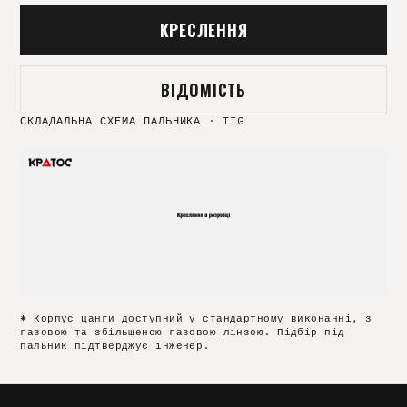
КРЕСЛЕННЯ
ВІДОМІСТЬ
СКЛАДАЛЬНА СХЕМА ПАЛЬНИКА
·
TIG
* Корпус цанги доступний у стандартному виконанні, з
газовою та збільшеною газовою лінзою. Підбір під
пальник підтверджує інженер.