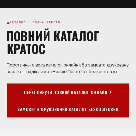
КАТАЛОГ · ПОВНА ВЕРСІЯ
ПОВНИЙ КАТАЛОГ
КРАТОС
Перегляньте весь каталог онлайн або замовте друковану
версію — надішлемо «Новою Поштою» безкоштовно.
ПЕРЕГЛЯНУТИ ПОВНИЙ КАТАЛОГ ОНЛАЙН
ЗАМОВИТИ ДРУКОВАНИЙ КАТАЛОГ БЕЗКОШТОВНО