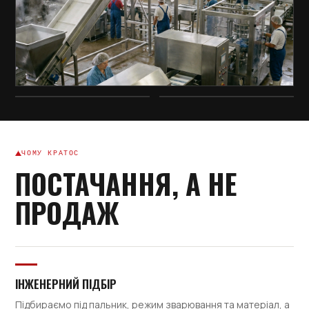
ЧОМУ КРАТОС
ПОСТАЧАННЯ, А НЕ
ПРОДАЖ
ІНЖЕНЕРНИЙ ПІДБІР
Підбираємо під пальник, режим зварювання та матеріал, а